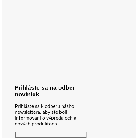
Prihláste sa na odber
noviniek
Prihláste sa k odberu nášho
newslettera, aby ste boli
informovaní o výpredajoch a
nových produktoch.