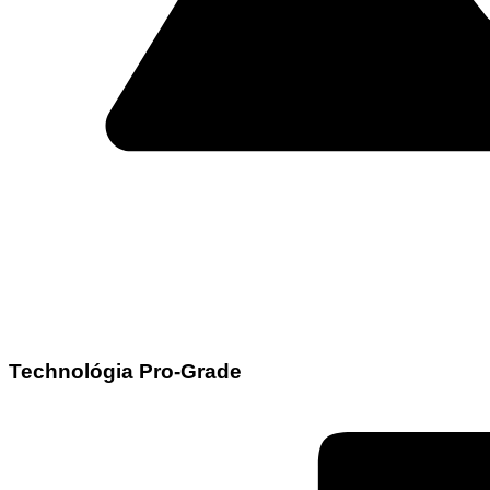
Technológia Pro-Grade