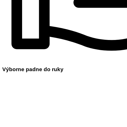
Výborne padne do ruky