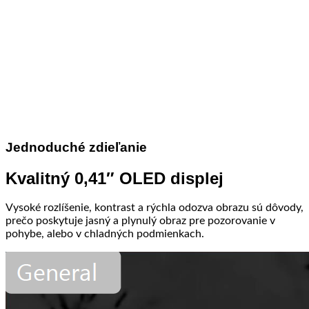
Jednoduché zdieľanie
Kvalitný 0,41″ OLED displej
Vysoké rozlíšenie, kontrast a rýchla odozva obrazu sú dôvody,
prečo poskytuje jasný a plynulý obraz pre pozorovanie v
pohybe, alebo v chladných podmienkach.