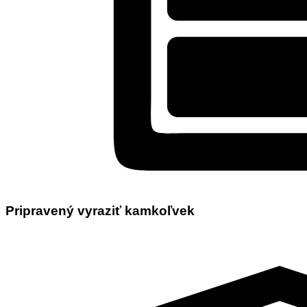
Pripravený vyraziť kamkoľvek