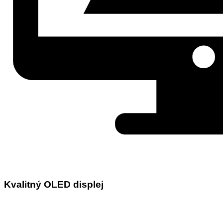
Kvalitný OLED displej