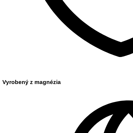
Vyrobený z magnézia