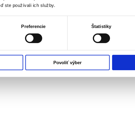
ď ste používali ich služby.
Preferencie
Štatistiky
Povoliť výber