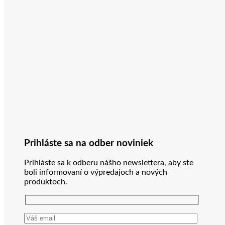
Prihláste sa na odber noviniek
Prihláste sa k odberu nášho newslettera, aby ste
boli informovaní o výpredajoch a nových
produktoch.