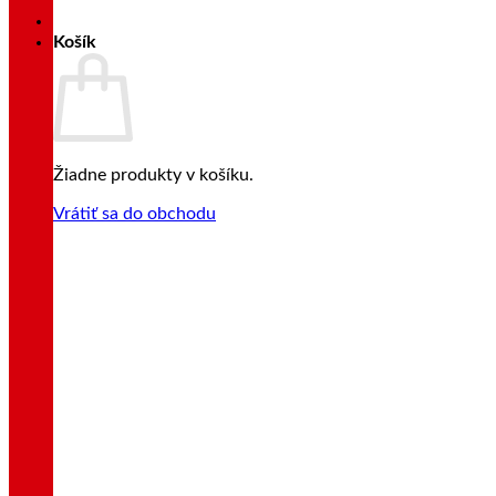
Košík
Žiadne produkty v košíku.
Vrátiť sa do obchodu