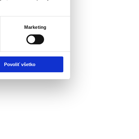
Marketing
Povoliť všetko