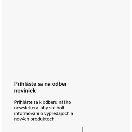
Prihláste sa na odber
noviniek
Prihláste sa k odberu nášho
newslettera, aby ste boli
informovaní o výpredajoch a
nových produktoch.