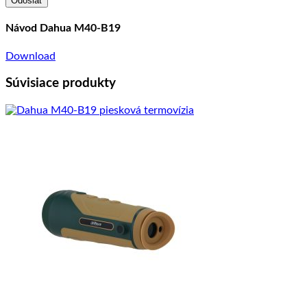
Návod Dahua M40-B19
Download
Súvisiace produkty