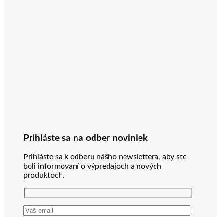
Prihláste sa na odber noviniek
Prihláste sa k odberu nášho newslettera, aby ste
boli informovaní o výpredajoch a nových
produktoch.