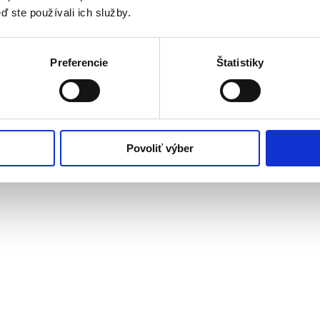
ď ste používali ich služby.
Preferencie
Štatistiky
Povoliť výber