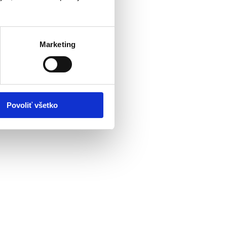
Marketing
Povoliť všetko