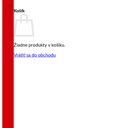
Košík
Žiadne produkty v košíku.
Vrátiť sa do obchodu